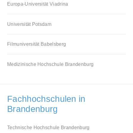
Europa-Universität Viadrina
Universität Potsdam
Filmuniversität Babelsberg
Medizinische Hochschule Brandenburg
Fachhochschulen in
Brandenburg
Technische Hochschule Brandenburg