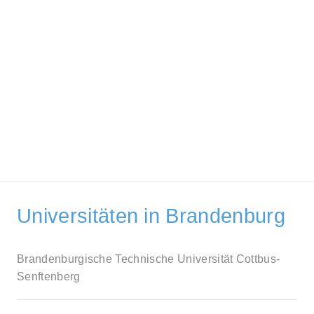
Universitäten in Brandenburg
Brandenburgische Technische Universität Cottbus-
Senftenberg