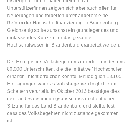
bisherigen Form erhalten bleiben. Die
Unterstützer/innen zeigten sich aber auch offen für
Neuerungen und forderten unter anderem eine
Reform der Hochschulfinanzierung in Brandenburg.
Gleichzeitig sollte zunächst ein grundlegendes und
umfassendes Konzept für das gesamte
Hochschulwesen in Brandenburg erarbeitet werden.
Der Erfolg eines Volksbegehrens erfordert mindestens
80.000 Unterschriften, die die Initiative "Hochschulen
erhalten" nicht erreichen konnte. Mit lediglich 18.105
Eintragungen war das Volksbegehren folglich zum
Scheitern verurteilt. Im Oktober 2013 bestätigte dies
der Landesabstimmungsausschuss in öffentlicher
Sitzung für das Land Brandenburg und stellte fest,
dass das Volksbegehren nicht zustande gekommen
ist.