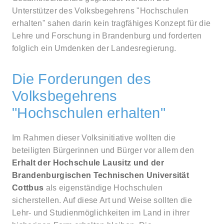
Unterstützer des Volksbegehrens "Hochschulen
erhalten" sahen darin kein tragfähiges Konzept für die
Lehre und Forschung in Brandenburg und forderten
folglich ein Umdenken der Landesregierung.
Die Forderungen des
Volksbegehrens
"Hochschulen erhalten"
Im Rahmen dieser Volksinitiative wollten die
beteiligten Bürgerinnen und Bürger vor allem den
Erhalt der Hochschule Lausitz und der
Brandenburgischen Technischen Universität
Cottbus
als eigenständige Hochschulen
sicherstellen. Auf diese Art und Weise sollten die
Lehr- und Studienmöglichkeiten im Land in ihrer