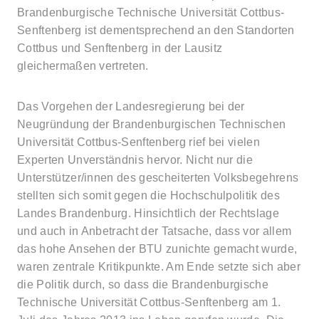
Brandenburgische Technische Universität Cottbus-
Senftenberg ist dementsprechend an den Standorten
Cottbus und Senftenberg in der Lausitz
gleichermaßen vertreten.
Das Vorgehen der Landesregierung bei der
Neugründung der Brandenburgischen Technischen
Universität Cottbus-Senftenberg rief bei vielen
Experten Unverständnis hervor. Nicht nur die
Unterstützer/innen des gescheiterten Volksbegehrens
stellten sich somit gegen die Hochschulpolitik des
Landes Brandenburg. Hinsichtlich der Rechtslage
und auch in Anbetracht der Tatsache, dass vor allem
das hohe Ansehen der BTU zunichte gemacht wurde,
waren zentrale Kritikpunkte. Am Ende setzte sich aber
die Politik durch, so dass die Brandenburgische
Technische Universität Cottbus-Senftenberg am 1.