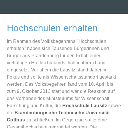
Hochschulen erhalten
Im Rahmen des Volksbegehrens "Hochschulen
erhalten" haben sich Tausende Bürgerinnen und
Bürger aus Brandenburg für den Erhalt einer
vielfältigen Hochschullandschaft in ihrem Land
eingesetzt. Vor allem die Lausitz stand dabei im
Fokus und sollte als Wissenschaftsstandort gestärkt
werden. Das Volksbegehren fand vom 10. April bis
zum 9. Oktober 2013 statt und war die Reaktion auf
das Vorhaben des Ministeriums für Wissenschaft,
Forschung und Kultur, die
Hochschule Lausitz
sowie
die
Brandenburgische Technische Universität
Cottbus
zu schließen. Im Gegenzug sollte eine
Gesamthochschule gegründet werden. Die