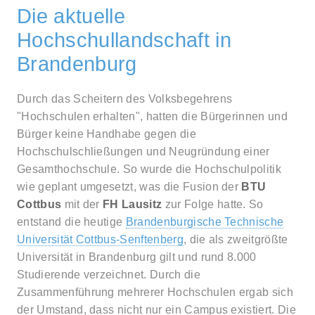
Die aktuelle
Hochschullandschaft in
Brandenburg
Durch das Scheitern des Volksbegehrens
"Hochschulen erhalten", hatten die Bürgerinnen und
Bürger keine Handhabe gegen die
Hochschulschließungen und Neugründung einer
Gesamthochschule. So wurde die Hochschulpolitik
wie geplant umgesetzt, was die Fusion der
BTU
Cottbus
mit der
FH Lausitz
zur Folge hatte. So
entstand die heutige
Brandenburgische Technische
Universität Cottbus-Senftenberg
, die als zweitgrößte
Universität in Brandenburg gilt und rund 8.000
Studierende verzeichnet. Durch die
Zusammenführung mehrerer Hochschulen ergab sich
der Umstand, dass nicht nur ein Campus existiert. Die