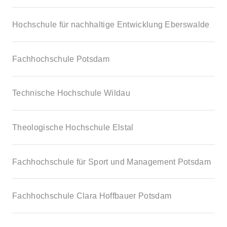
Hochschule für nachhaltige Entwicklung Eberswalde
Fachhochschule Potsdam
Technische Hochschule Wildau
Theologische Hochschule Elstal
Fachhochschule für Sport und Management Potsdam
Fachhochschule Clara Hoffbauer Potsdam